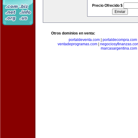
Precio Ofrecido $
Otros dominios en venta:
portaldeventa.com
|
portaldecompra.com
ventadeprogramas.com
|
negociosyfinanzas.co
marcasargentina.com