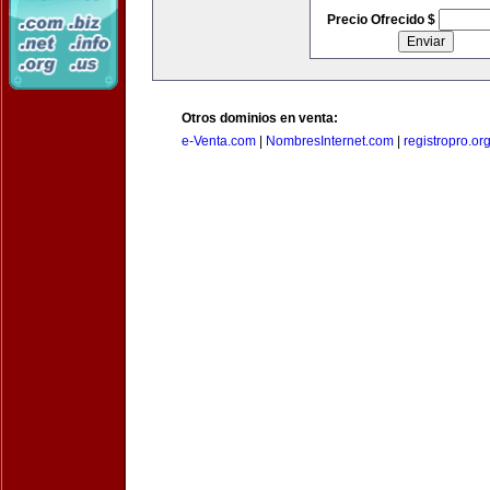
Precio Ofrecido $
Otros dominios en venta:
e-Venta.com
|
NombresInternet.com
|
registropro.or