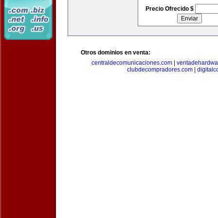
Precio Ofrecido $
Otros dominios en venta:
centraldecomunicaciones.com
|
ventadehardwa
clubdecompradores.com
|
digital