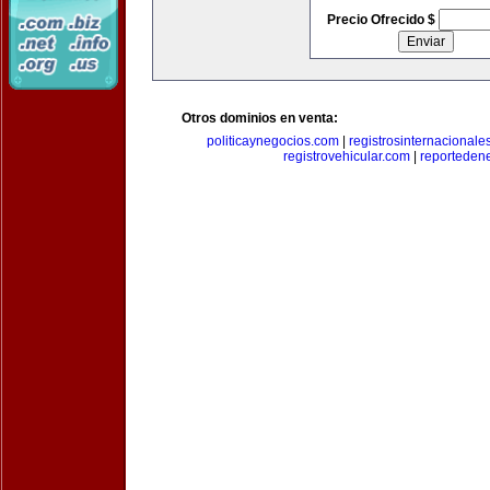
Precio Ofrecido $
Otros dominios en venta:
politicaynegocios.com
|
registrosinternacionale
registrovehicular.com
|
reporteden