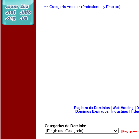
<< Categoria Anterior (Profesiones y Empleo)
Registro de Dominios
|
Web Hosting
|
D
Dominios Expirados
|
Industrias
|
Indu
Categorías de Dominio:
[Pág. princi