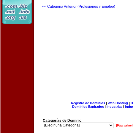
<< Categoria Anterior (Profesiones y Empleo)
Registro de Dominios
|
Web Hosting
|
D
Dominios Expirados
|
Industrias
|
Indu
Categorías de Dominio:
[Pág. princi